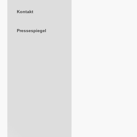
Kontakt
Pressespiegel