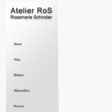
Start
Vita
Bilder
Aktuelles
Kurse